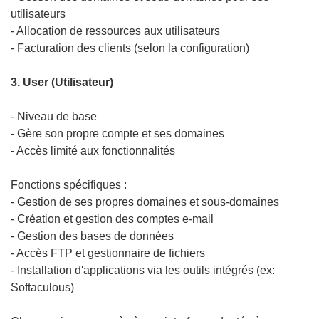
utilisateurs
- Allocation de ressources aux utilisateurs
- Facturation des clients (selon la configuration)
3. User (Utilisateur)
- Niveau de base
- Gère son propre compte et ses domaines
- Accès limité aux fonctionnalités
Fonctions spécifiques :
- Gestion de ses propres domaines et sous-domaines
- Création et gestion des comptes e-mail
- Gestion des bases de données
- Accès FTP et gestionnaire de fichiers
- Installation d'applications via les outils intégrés (ex:
Softaculous)