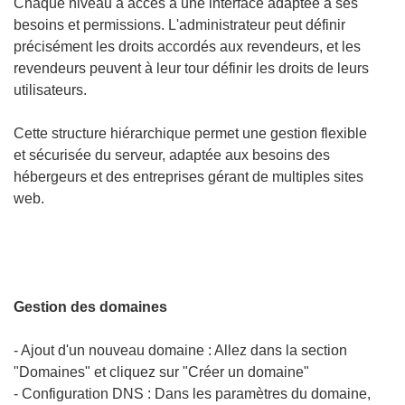
Chaque niveau a accès à une interface adaptée à ses
besoins et permissions. L'administrateur peut définir
précisément les droits accordés aux revendeurs, et les
revendeurs peuvent à leur tour définir les droits de leurs
utilisateurs.
Cette structure hiérarchique permet une gestion flexible
et sécurisée du serveur, adaptée aux besoins des
hébergeurs et des entreprises gérant de multiples sites
web.
Gestion des domaines
- Ajout d'un nouveau domaine : Allez dans la section
"Domaines" et cliquez sur "Créer un domaine"
- Configuration DNS : Dans les paramètres du domaine,