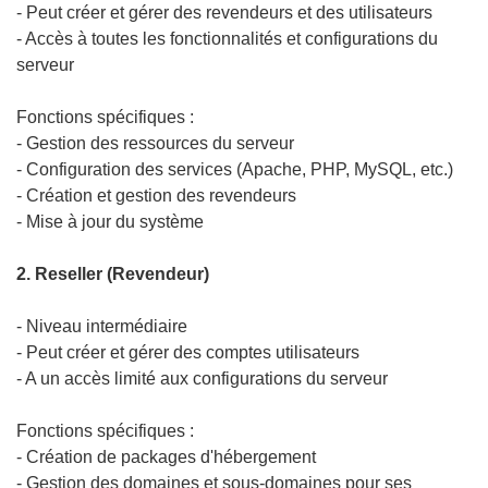
- Peut créer et gérer des revendeurs et des utilisateurs
- Accès à toutes les fonctionnalités et configurations du
serveur
Fonctions spécifiques :
- Gestion des ressources du serveur
- Configuration des services (Apache, PHP, MySQL, etc.)
- Création et gestion des revendeurs
- Mise à jour du système
2. Reseller (Revendeur)
- Niveau intermédiaire
- Peut créer et gérer des comptes utilisateurs
- A un accès limité aux configurations du serveur
Fonctions spécifiques :
- Création de packages d'hébergement
- Gestion des domaines et sous-domaines pour ses