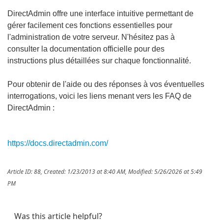
DirectAdmin offre une interface intuitive permettant de
gérer facilement ces fonctions essentielles pour
l'administration de votre serveur. N'hésitez pas à
consulter la documentation officielle pour des
instructions plus détaillées sur chaque fonctionnalité.
Pour obtenir de l'aide ou des réponses à vos éventuelles
interrogations, voici les liens menant vers les FAQ de
DirectAdmin :
https://docs.directadmin.com/
Article ID: 88
,
Created: 1/23/2013 at 8:40 AM
,
Modified: 5/26/2026 at 5:49
PM
Was this article helpful?