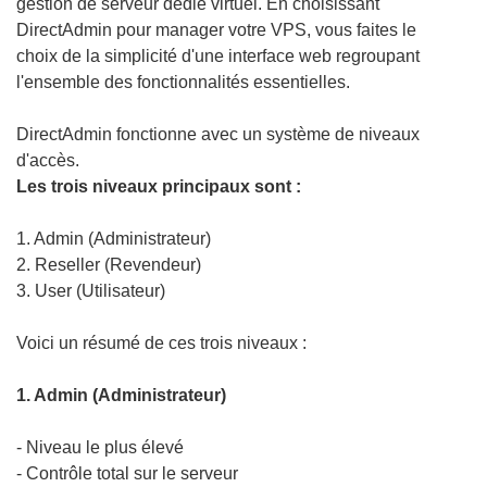
gestion de serveur dédié virtuel. En choisissant
DirectAdmin pour manager votre VPS, vous faites le
choix de la simplicité d'une interface web regroupant
l'ensemble des fonctionnalités essentielles.
DirectAdmin fonctionne avec un système de niveaux
d'accès.
Les trois niveaux principaux sont :
1. Admin (Administrateur)
2. Reseller (Revendeur)
3. User (Utilisateur)
Voici un résumé de ces trois niveaux :
1. Admin (Administrateur)
- Niveau le plus élevé
- Contrôle total sur le serveur