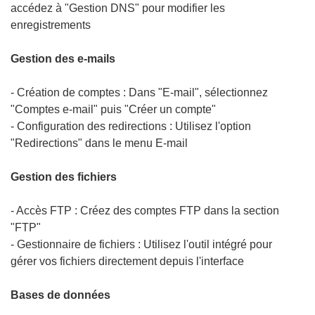
accédez à "Gestion DNS" pour modifier les
enregistrements
Gestion des e-mails
- Création de comptes : Dans "E-mail", sélectionnez
"Comptes e-mail" puis "Créer un compte"
- Configuration des redirections : Utilisez l'option
"Redirections" dans le menu E-mail
Gestion des fichiers
- Accès FTP : Créez des comptes FTP dans la section
"FTP"
- Gestionnaire de fichiers : Utilisez l'outil intégré pour
gérer vos fichiers directement depuis l'interface
Bases de données