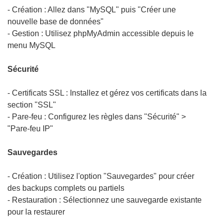
- Création : Allez dans "MySQL" puis "Créer une
nouvelle base de données"
- Gestion : Utilisez phpMyAdmin accessible depuis le
menu MySQL
Sécurité
- Certificats SSL : Installez et gérez vos certificats dans la
section "SSL"
- Pare-feu : Configurez les règles dans "Sécurité" >
"Pare-feu IP"
Sauvegardes
- Création : Utilisez l'option "Sauvegardes" pour créer
des backups complets ou partiels
- Restauration : Sélectionnez une sauvegarde existante
pour la restaurer