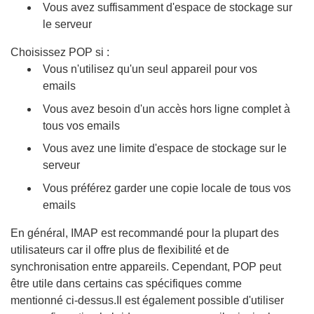
Vous avez suffisamment d'espace de stockage sur
le serveur
Choisissez POP si :
Vous n'utilisez qu'un seul appareil pour vos
emails
Vous avez besoin d'un accès hors ligne complet à
tous vos emails
Vous avez une limite d'espace de stockage sur le
serveur
Vous préférez garder une copie locale de tous vos
emails
En général, IMAP est recommandé pour la plupart des
utilisateurs car il offre plus de flexibilité et de
synchronisation entre appareils. Cependant, POP peut
être utile dans certains cas spécifiques comme
mentionné ci-dessus.Il est également possible d'utiliser