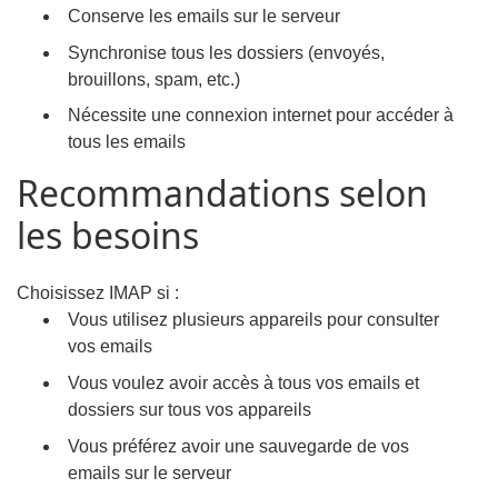
Conserve les emails sur le serveur
Synchronise tous les dossiers (envoyés,
brouillons, spam, etc.)
Nécessite une connexion internet pour accéder à
tous les emails
Recommandations selon
les besoins
Choisissez IMAP si :
Vous utilisez plusieurs appareils pour consulter
vos emails
Vous voulez avoir accès à tous vos emails et
dossiers sur tous vos appareils
Vous préférez avoir une sauvegarde de vos
emails sur le serveur