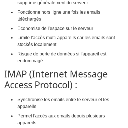
supprime généralement du serveur
Fonctionne hors ligne une fois les emails
téléchargés
Économise de l'espace sur le serveur
Limite l'accès multi-appareils car les emails sont
stockés localement
Risque de perte de données si l'appareil est
endommagé
IMAP (Internet Message
Access Protocol) :
Synchronise les emails entre le serveur et les
appareils
Permet l'accès aux emails depuis plusieurs
appareils