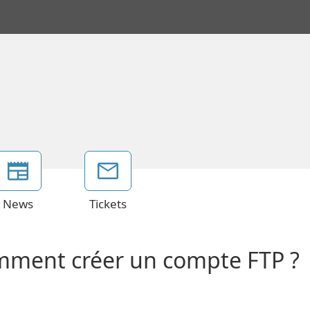
News
Tickets
omment créer un compte FTP ?