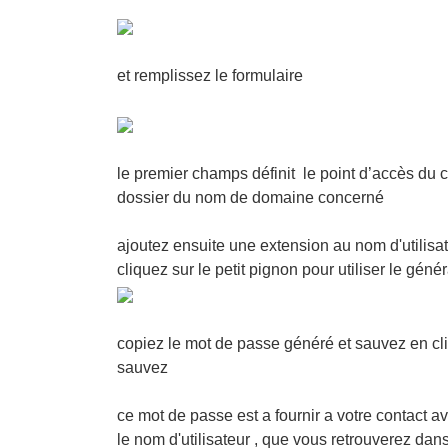
et remplissez le formulaire
le premier champs définit le point d’accès du c
dossier du nom de domaine concerné
ajoutez ensuite une extension au nom d'utilisa
cliquez sur le petit pignon pour utiliser le gén
copiez le mot de passe généré et sauvez en cl
sauvez
ce mot de passe est a fournir a votre contact a
le nom d'utilisateur , que vous retrouverez dans 