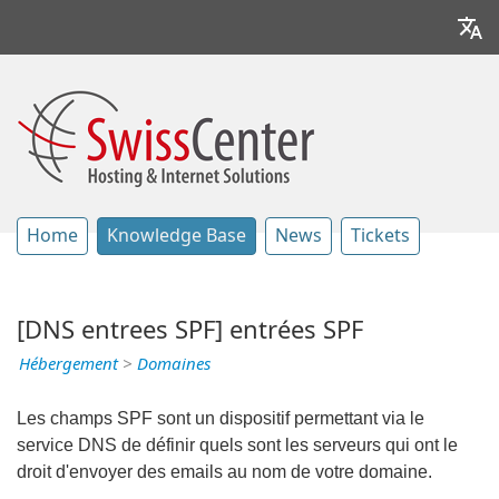
Home
Knowledge Base
News
Tickets
[DNS entrees SPF] entrées SPF
Hébergement
>
Domaines
Les champs SPF sont un dispositif permettant via le
service DNS de définir quels sont les serveurs qui ont le
droit d'envoyer des emails au nom de votre domaine.